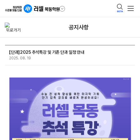
BETA
공지사항
【단과】2025 추석특강 및 기존 단과 일정 안내
2025. 08. 19