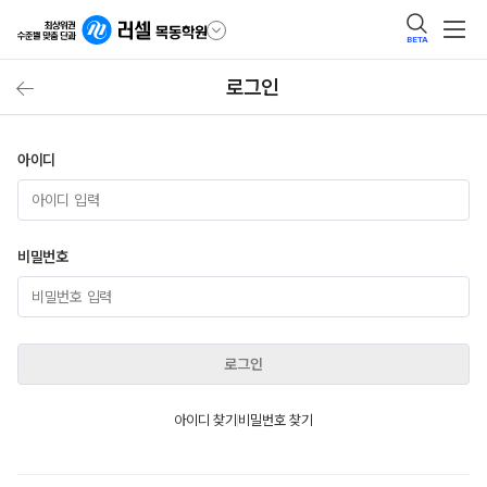
BETA
로그인
아이디
비밀번호
로그인
아이디 찾기
비밀번호 찾기