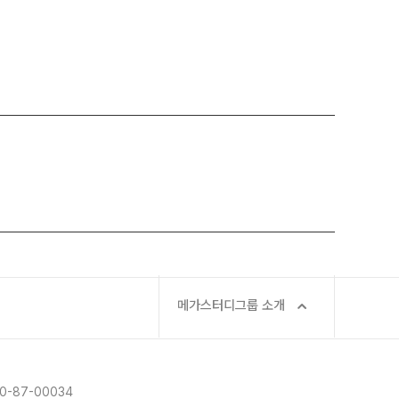
메가스터디그룹 소개
-87-00034