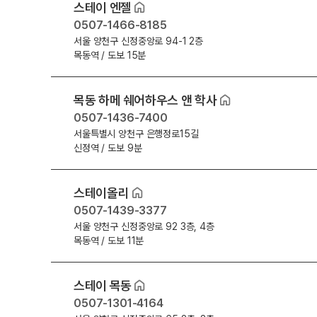
스테이 엔젤
0507-1466-8185
서울 양천구 신정중앙로 94-1 2층
목동역 / 도보 15분
목동 하메 쉐어하우스 앤 학사
0507-1436-7400
서울특별시 양천구 은행정로15길
신정역 / 도보 9분
스테이올리
0507-1439-3377
서울 양천구 신정중앙로 92 3층, 4층
목동역 / 도보 11분
스테이 목동
0507-1301-4164