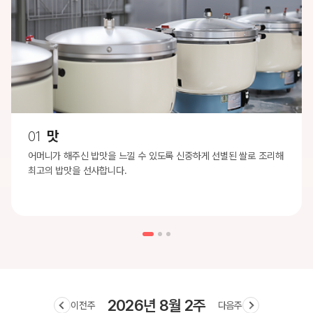
01
맛
어머니가 해주신 밥맛을 느낄 수 있도록 신중하게 선별된 쌀로 조리해
최고의 밥맛을 선사합니다.
2026년 8월 2주
이전주
다음주