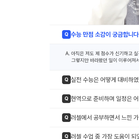
수능 만점 소감이 궁금합니다
Q
아직은 저도 제 점수가 신기하고 실
그렇지만 바라왔던 일이 이루어져서
실전 수능은 어떻게 대비하였
Q
현역으로 준비하며 일정은 
Q
러셀에서 공부하면서 느낀 가
Q
러셀 수업 중 가장 도움이 되
Q