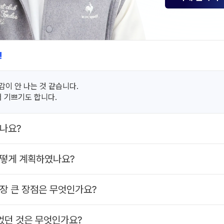
!
감이 안 나는 것 같습니다.
 기쁘기도 합니다.
나요?
어떻게 계획하였나요?
장 큰 장점은 무엇인가요?
었던 것은 무엇인가요?