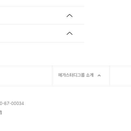
메가스터디그룹 소개
-87-00034
]